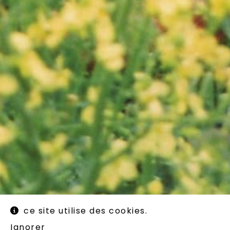
ce site utilise des cookies.
Ignorer