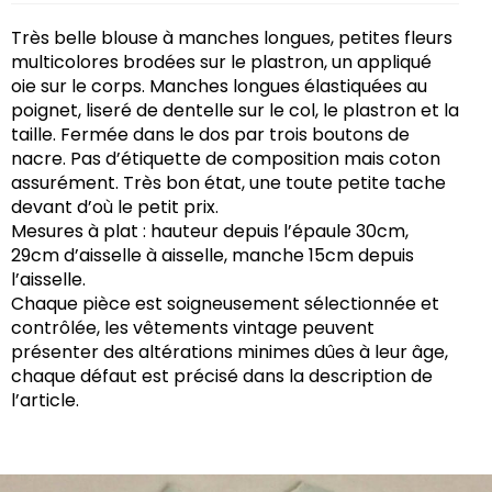
Très belle blouse à manches longues, petites fleurs
multicolores brodées sur le plastron, un appliqué
oie sur le corps. Manches longues élastiquées au
poignet, liseré de dentelle sur le col, le plastron et la
taille. Fermée dans le dos par trois boutons de
nacre. Pas d’étiquette de composition mais coton
assurément. Très bon état, une toute petite tache
devant d’où le petit prix.
Mesures à plat : hauteur depuis l’épaule 30cm,
29cm d’aisselle à aisselle, manche 15cm depuis
l’aisselle.
Chaque pièce est soigneusement sélectionnée et
contrôlée, les vêtements vintage peuvent
présenter des altérations minimes dûes à leur âge,
chaque défaut est précisé dans la description de
l’article.