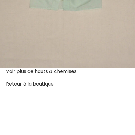
Voir plus de
hauts & chemises
Retour à la boutique