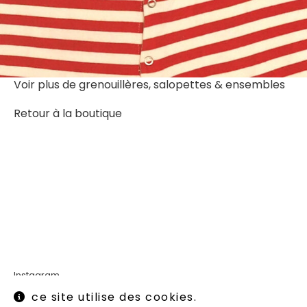
Voir plus de
grenouillères, salopettes & ensembles
Retour à la boutique
Instagram
Mentions légales
ce site utilise des cookies.
Conditions générales