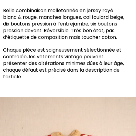
Belle combinaison molletonnée en jersey rayé
blanc & rouge, manches longues, col foulard beige,
dix boutons pression à l’entrejambe, six boutons
pression devant. Réversible. Très bon état, pas
d’étiquette de composition mais toucher coton.
Chaque pièce est soigneusement sélectionnée et
contrôlée, les vêtements vintage peuvent
présenter des altérations minimes dûes à leur âge,
chaque défaut est précisé dans la description de
l’article.