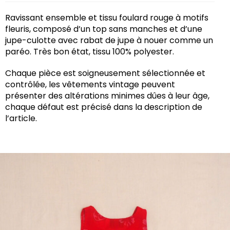
Ravissant ensemble et tissu foulard rouge à motifs
fleuris, composé d’un top sans manches et d’une
jupe-culotte avec rabat de jupe à nouer comme un
paréo. Très bon état, tissu 100% polyester.
Chaque pièce est soigneusement sélectionnée et
contrôlée, les vêtements vintage peuvent
présenter des altérations minimes dûes à leur âge,
chaque défaut est précisé dans la description de
l’article.