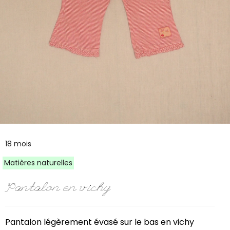
18 mois
Matières naturelles
Pantalon en vichy
Pantalon légèrement évasé sur le bas en vichy