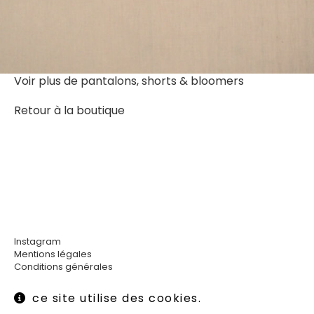
Voir plus de
pantalons, shorts & bloomers
Retour à la boutique
Instagram
Mentions légales
Conditions générales
Livraisons et retours
Newsletter :
ce site utilise des cookies.