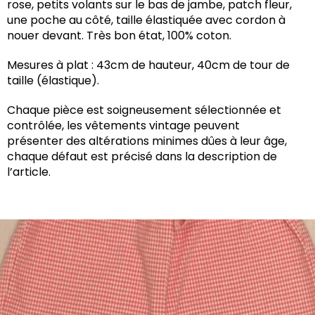
rose, petits volants sur le bas de jambe, patch fleur,
une poche au côté, taille élastiquée avec cordon à
nouer devant. Très bon état, 100% coton.
Mesures à plat : 43cm de hauteur, 40cm de tour de
taille (élastique).
Chaque pièce est soigneusement sélectionnée et
contrôlée, les vêtements vintage peuvent
présenter des altérations minimes dûes à leur âge,
chaque défaut est précisé dans la description de
l’article.