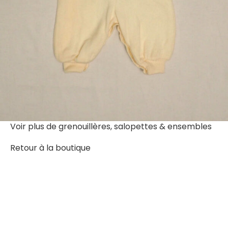
Voir plus de
grenouillères, salopettes & ensembles
Retour à la boutique