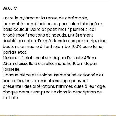
88,00
€
Entre le pyjama et la tenue de cérémonie,
incroyable combinaison en pure laine fabriqué en
Italie couleur ivoire et petit motif plumetis, col
brodé motif maisons et noeuds. Entièrement
doublé en coton. Fermé dans le dos par un zip, cinq
boutons en nacre à l’entrejambe. 100% pure laine,
parfait état.
Mesures à plat : hauteur depuis l’épaule 49cm,
23cm d’aisselle à aisselle, manche 16cm depuis
l’aisselle.
Chaque pièce est soigneusement sélectionnée et
contrôlée, les vêtements vintage peuvent
présenter des altérations minimes dûes à leur âge,
chaque défaut est précisé dans la description de
l’article.