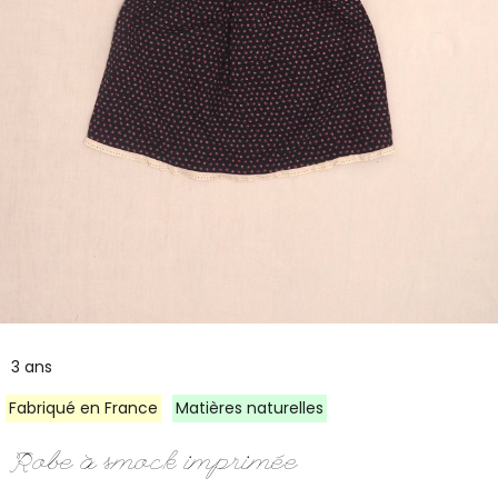
3 ans
Fabriqué en France
Matières naturelles
Robe à smock imprimée