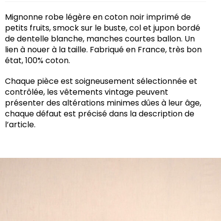
Mignonne robe légère en coton noir imprimé de
petits fruits, smock sur le buste, col et jupon bordé
de dentelle blanche, manches courtes ballon. Un
lien à nouer à la taille. Fabriqué en France, très bon
état, 100% coton.
Chaque pièce est soigneusement sélectionnée et
contrôlée, les vêtements vintage peuvent
présenter des altérations minimes dûes à leur âge,
chaque défaut est précisé dans la description de
l’article.