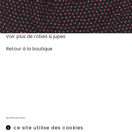
Voir plus de
robes & jupes
Retour à la boutique
Instagram
Mentions légales
ce site utilise des cookies.
Conditions générales