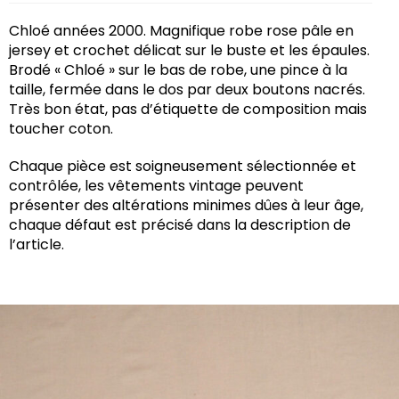
Chloé années 2000. Magnifique robe rose pâle en
jersey et crochet délicat sur le buste et les épaules.
Brodé « Chloé » sur le bas de robe, une pince à la
taille, fermée dans le dos par deux boutons nacrés.
Très bon état, pas d’étiquette de composition mais
toucher coton.
Chaque pièce est soigneusement sélectionnée et
contrôlée, les vêtements vintage peuvent
présenter des altérations minimes dûes à leur âge,
chaque défaut est précisé dans la description de
l’article.