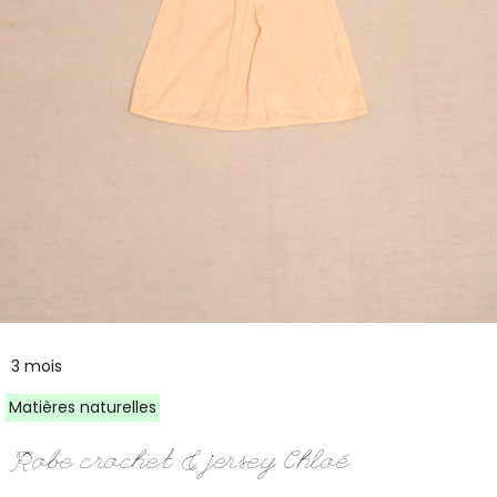
3 mois
Matières naturelles
Robe crochet & jersey Chloé