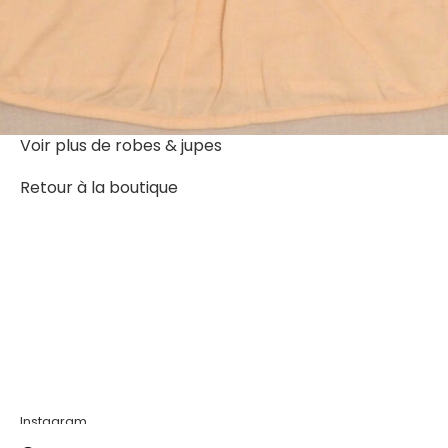
Voir plus de
robes & jupes
Retour à la boutique
Instagram
Mentions légales