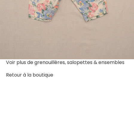
Voir plus de
grenouillères, salopettes & ensembles
Retour à la boutique