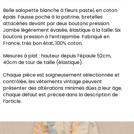
Belle salopette blanche à fleurs pastel, en coton
épais. Fausse poche à la poitrine, bretelles
attacéhes devant par deux boutons pression.
Jambe légèrement évasée, élastique à la taille. Six
boutons pression à l’entrejambe. Fabriqué en
France, très bon état, 100% coton.
Mesures à plat : hauteur depuis l’épaule 52cm,
40cm de tour de taille (élastique).
Chaque pièce est soigneusement sélectionnée et
contrôlée, les vêtements vintage peuvent
présenter des altérations minimes dûes à leur âge,
chaque défaut est précisé dans la description de
l’article.